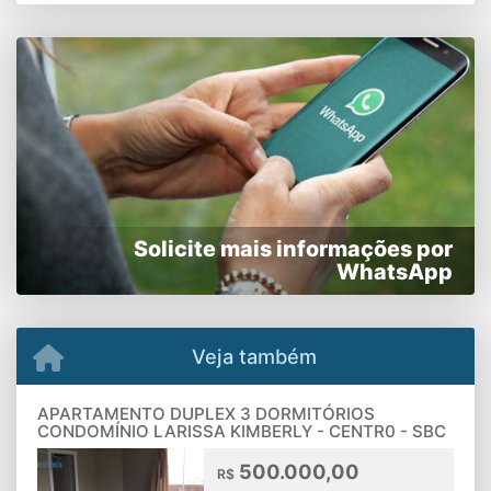
Solicite mais informações por
WhatsApp
Veja também
APARTAMENTO DUPLEX 3 DORMITÓRIOS
CONDOMÍNIO LARISSA KIMBERLY - CENTR0 - SBC
500.000,00
R$