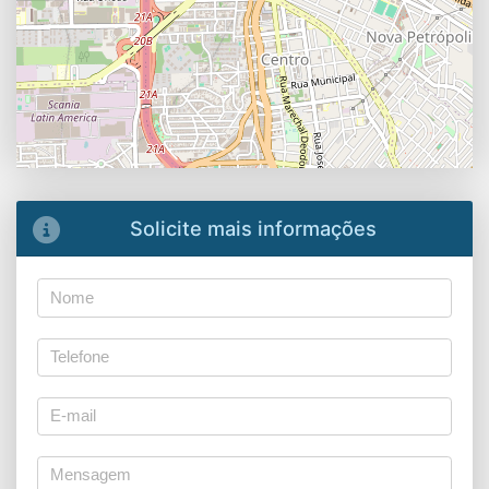
Solicite mais informações