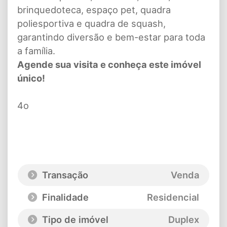
brinquedoteca, espaço pet, quadra
poliesportiva e quadra de squash,
garantindo diversão e bem-estar para toda
a família.
Agende sua visita e conheça este imóvel
único!
4o
Transação
Venda
Finalidade
Residencial
Tipo de imóvel
Duplex