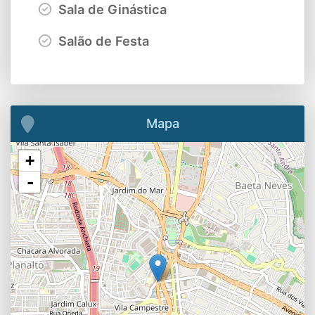
Sala de Ginástica
Salão de Festa
Mapa
+
-