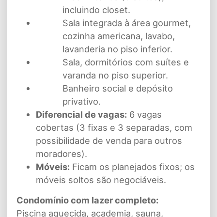
incluindo closet.
Sala integrada à área gourmet,
cozinha americana, lavabo,
lavanderia no piso inferior.
Sala, dormitórios com suítes e
varanda no piso superior.
Banheiro social e depósito
privativo.
Diferencial de vagas:
6 vagas
cobertas (3 fixas e 3 separadas, com
possibilidade de venda para outros
moradores).
Móveis:
Ficam os planejados fixos; os
móveis soltos são negociáveis.
Condomínio com lazer completo:
Piscina aquecida, academia, sauna,