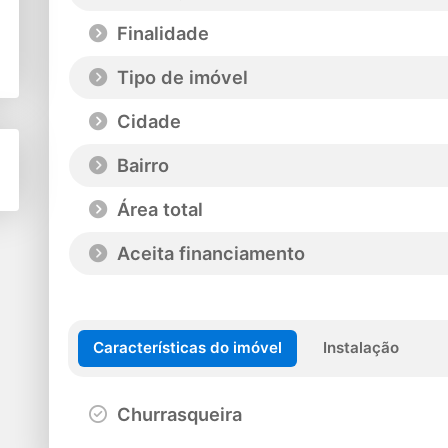
Finalidade
Tipo de imóvel
Cidade
Bairro
Área total
Aceita financiamento
Características do imóvel
Instalação
Churrasqueira