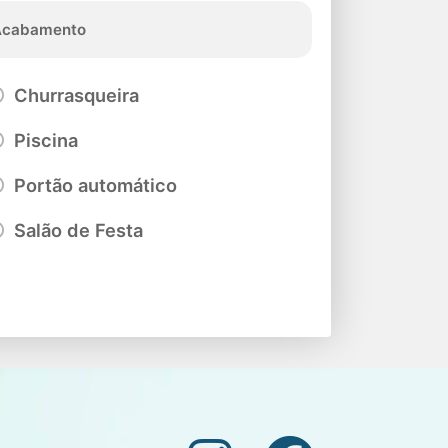
Acabamento
Churrasqueira
Piscina
Portão automático
Salão de Festa