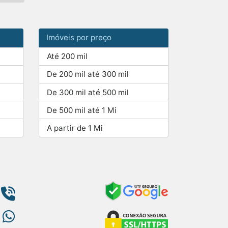
Imóveis por preço
Até 200 mil
De 200 mil até 300 mil
De 300 mil até 500 mil
De 500 mil até 1 Mi
A partir de 1 Mi