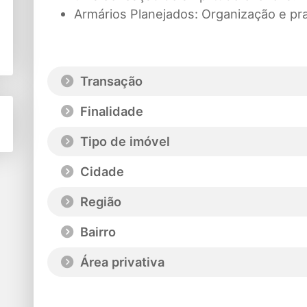
Armários Planejados:
Organização e pr
Transação
Finalidade
Tipo de imóvel
Cidade
Região
Bairro
Área privativa