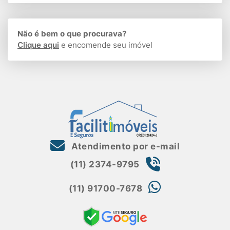
Não é bem o que procurava?
Clique aqui
e encomende seu imóvel
Atendimento por e-mail
(11) 2374-9795
(11) 91700-7678