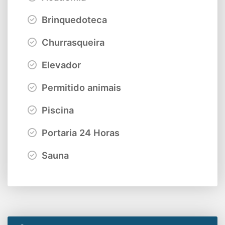
Brinquedoteca
Churrasqueira
Elevador
Permitido animais
Piscina
Portaria 24 Horas
Sauna