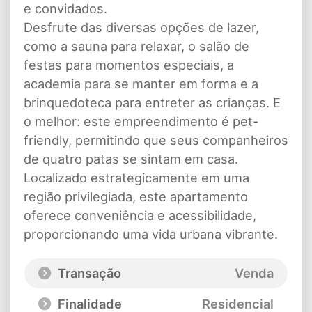
e convidados.
Desfrute das diversas opções de lazer,
como a sauna para relaxar, o salão de
festas para momentos especiais, a
academia para se manter em forma e a
brinquedoteca para entreter as crianças. E
o melhor: este empreendimento é pet-
friendly, permitindo que seus companheiros
de quatro patas se sintam em casa.
Localizado estrategicamente em uma
região privilegiada, este apartamento
oferece conveniência e acessibilidade,
proporcionando uma vida urbana vibrante.
Transação
Venda
Finalidade
Residencial