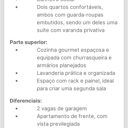
Dois quartos confortáveis,
ambos com guarda-roupas
embutidos, sendo um deles uma
suíte com varanda privativa
Parte superior:
Cozinha gourmet espaçosa e
equipada com churrasqueira e
armários planejados
Lavanderia prática e organizada
Espaço com rack e painel, ideal
para criar uma segunda sala
Diferenciais:
2 vagas de garagem
Apartamento de frente, com
vista previlegiada