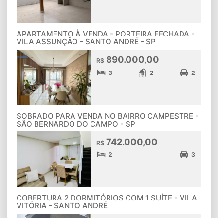
APARTAMENTO À VENDA - PORTEIRA FECHADA -
VILA ASSUNÇÃO - SANTO ANDRÉ - SP
890.000,00
R$
3
2
2
SOBRADO PARA VENDA NO BAIRRO CAMPESTRE -
SÃO BERNARDO DO CAMPO - SP
742.000,00
R$
2
3
COBERTURA 2 DORMITÓRIOS COM 1 SUÍTE - VILA
VITÓRIA - SANTO ANDRÉ